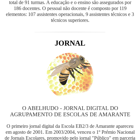
total de 91 turmas. A educação e o ensino são assegurados por
186 docentes. O pessoal não docente é composto por 119
elementos: 107 assistentes operacionais, 9 assistentes técnicos e 3
técnicos superiores.
JORNAL
O ABELHUDO - JORNAL DIGITAL DO
AGRUPAMENTO DE ESCOLAS DE AMARANTE
O primeiro jornal digital da Escola EB2/3 de Amarante apareceu
em agosto de 2001. Em 2003/2004, venceu o 1º Prémio Nacional
de Jornais Escolares, promovido pelo jornal "Público" em parceria