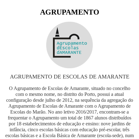
AGRUPAMENTO
AGRUPAMENTO DE ESCOLAS DE AMARANTE
O Agrupamento de Escolas de Amarante, situado no concelho
com o mesmo nome, no distrito do Porto, possui a atual
configuração desde julho de 2012, na sequência da agregação do
Agrupamento de Escolas de Amarante com o Agrupamento de
Escolas do Marão. No ano letivo 2016/2017, encontram-se a
frequentar o Agrupamento um total de 1867 alunos distribuídos
por 18 estabelecimentos de educação e ensino: nove jardins de
infância, cinco escolas básicas com educação pré-escolar, três
escolas básicas e a Escola Básica de Amarante (escola-sede), num